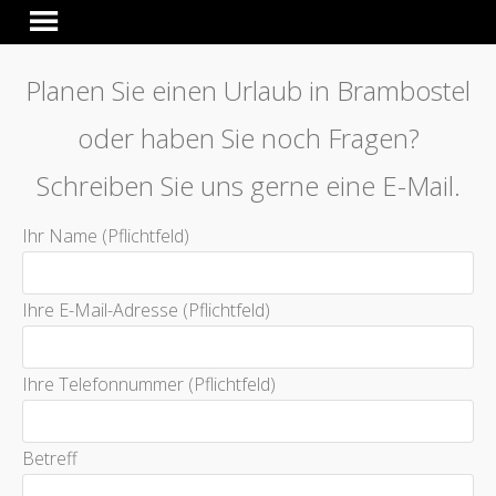
Planen Sie einen Urlaub in Brambostel
oder haben Sie noch Fragen?
Schreiben Sie uns gerne eine E-Mail.
Ihr Name (Pflichtfeld)
Ihre E-Mail-Adresse (Pflichtfeld)
Ihre Telefonnummer (Pflichtfeld)
Betreff