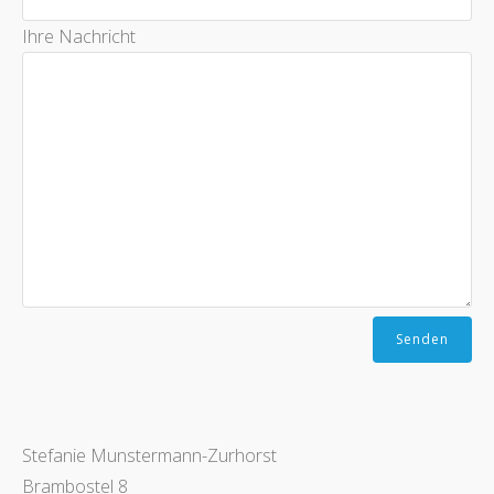
Ihre Nachricht
Stefanie Munstermann-Zurhorst
Brambostel 8