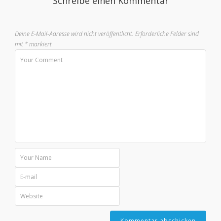
Schreibe einen Kommentar
Deine E-Mail-Adresse wird nicht veröffentlicht.
Erforderliche Felder sind
mit
*
markiert